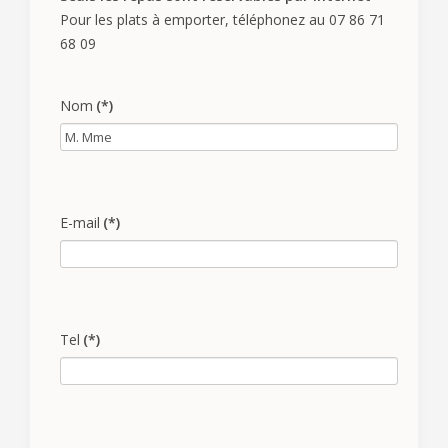
Pour les plats à emporter, téléphonez au 07 86 71
68 09
Nom
(*)
E-mail
(*)
Tel
(*)