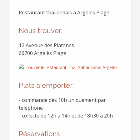
Restaurant thaïlandais à Argelès Plage.
Nous trouver:
12 Avenue des Platanes
66700 Argelès Plage
Plats à emporter:
- commande dès 10h uniquement par
téléphone
- collecte de 12h à 14h et de 18h30 à 20h
Réservations