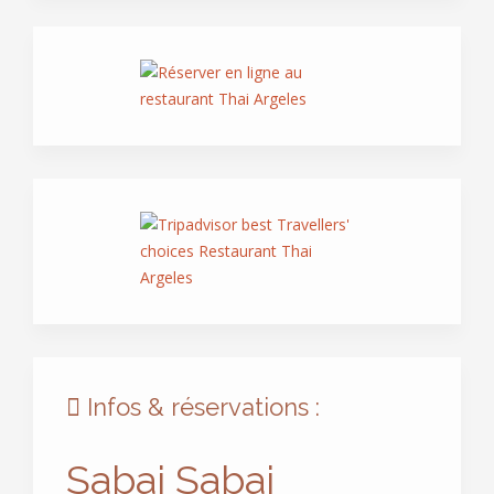
Infos & réservations :
Sabai Sabai