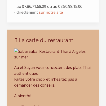
- au
07.86.71.68.09 ou au 07.50.98.15.06
- directement
sur notre site
La carte du restaurant
Au et Sayan vous concoctent des plats Thaï
authentiques.
Faites votre choix et n'hésitez pas à
demander des conseils.
A bientôt!