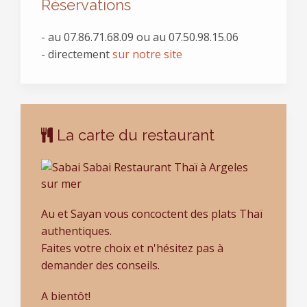
Réservations
- au
07.86.71.68.09 ou au 07.50.98.15.06
- directement
sur notre site
La carte du restaurant
Au et Sayan vous concoctent des plats Thaï
authentiques.
Faites votre choix et n'hésitez pas à
demander des conseils.
A bientôt!