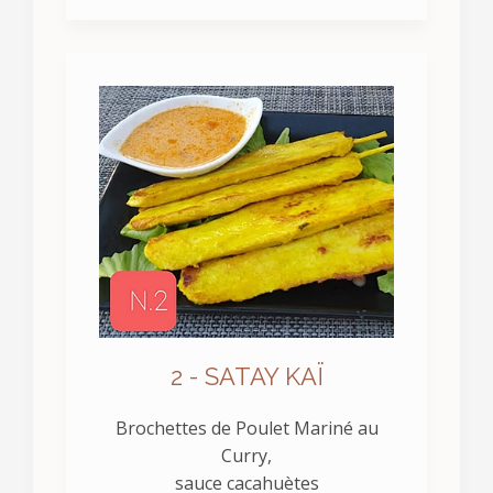
2 - SATAY KAÏ
Brochettes de Poulet Mariné au
Curry,
sauce cacahuètes