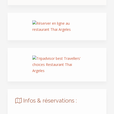
Infos & réservations :