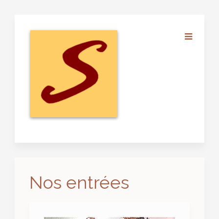
Nos entrées