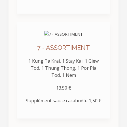
7 - ASSORTIMENT
1 Kung Ta Krai, 1 Stay Kai, 1 Giew
Tod, 1 Thung Thong, 1 Por Pia
Tod, 1 Nem
13.50 €
Supplément sauce cacahuète 1,50 €