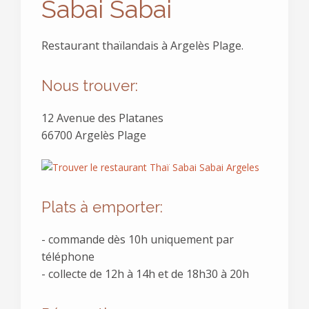
Sabai Sabai
Restaurant thaïlandais à Argelès Plage.
Nous trouver:
12 Avenue des Platanes
66700 Argelès Plage
Plats à emporter:
- commande dès 10h uniquement par
téléphone
- collecte de 12h à 14h et de 18h30 à 20h