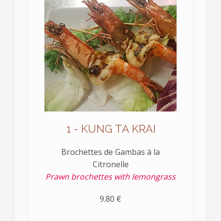
1 - KUNG TA KRAI
Brochettes de Gambas à la
Citronelle
Prawn brochettes with lemongrass
9.80 €