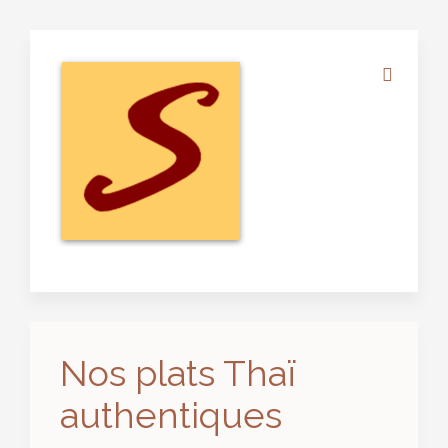
Nos plats Thaï
authentiques