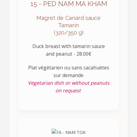
15 - PED NAM MA KHAM
Magret de Canard sauce
Tamarin
(320/350 g)
Duck breast with tamarin sauce
and peanut - 28.00€
Plat végétarien ou sans cacahuètes
sur demande
Vegetarian dish or without peanuts
on request