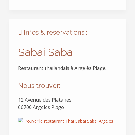
Infos & réservations :
Sabai Sabai
Restaurant thaïlandais à Argelès Plage.
Nous trouver:
12 Avenue des Platanes
66700 Argelès Plage