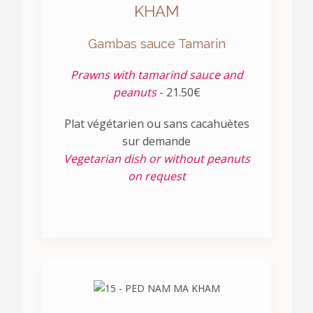
KHAM
Gambas sauce Tamarin
Prawns with tamarind sauce and
peanuts
- 21.50€
Plat végétarien ou sans cacahuètes
sur demande
Vegetarian dish or without peanuts
on request