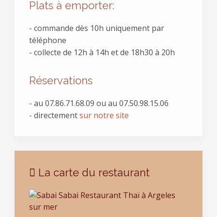
Plats à emporter:
- commande dès 10h uniquement par
téléphone
- collecte de 12h à 14h et de 18h30 à 20h
Réservations
- au
07.86.71.68.09 ou au 07.50.98.15.06
- directement
sur notre site
La carte du restaurant