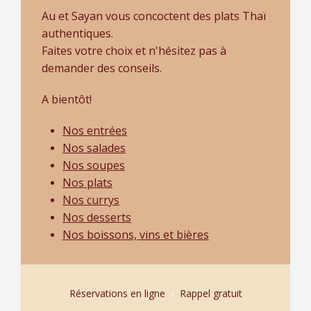
Au et Sayan vous concoctent des plats Thaï
authentiques.
Faites votre choix et n'hésitez pas à
demander des conseils.
A bientôt!
Nos entrées
Nos salades
Nos soupes
Nos plats
Nos currys
Nos desserts
Nos boissons, vins et bières
Réservations en ligne
Rappel gratuit