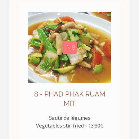
8 - PHAD PHAK RUAM
MIT
Sauté de légumes
Vegetables stir-fried - 13.80€